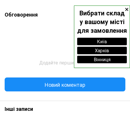
×
Вибрати склад
Обговорення
у вашому місті
для замовлення
Київ
Харків
Вінниця
Додайте перший відгук
Новий коментар
Інші записи