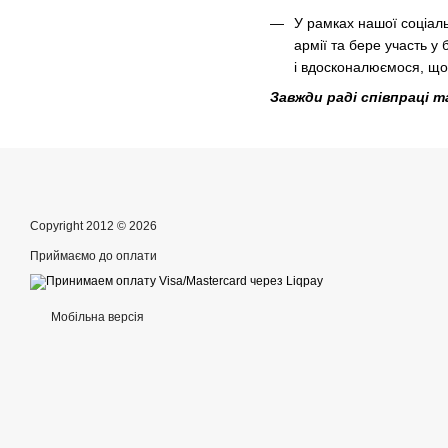
У рамках нашої соціаль
армії та бере участь у
і вдосконалюємося, щоб
Завжди раді співпраці та
Copyright 2012 © 2026
Приймаємо до оплати
Мобільна версія