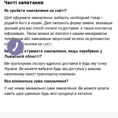
Часті запитання
Як зробити замовлення на сайті?
Щоб оформити замовлення, виберіть необхідний товар і
додайте його в кошик. Далі заповніть форму заявки, вказавши
зручний для вас спосіб оплати та доставки, а також контактну
інформацію. Також можна зв`язатися з нашим менеджером
телефоном або замовивши зворотний зв'язок за допомогою
спеціальної кнопки на
сайті
.
Як я можу отримати замовлення, якщо перебуваю у
Львівській області?
Ми пропонуємо послугу адресної доставки в будь-яку точку
України. Ви можете вибрати будь-яку доступну у вашому
населеному пункті транспортну компанію.
Яка мінімальна сума замовлення?
У нас немає мінімальної суми замовлення. Ви можете купити
навіть одну одиницю будь-якої продукції в каталозі.