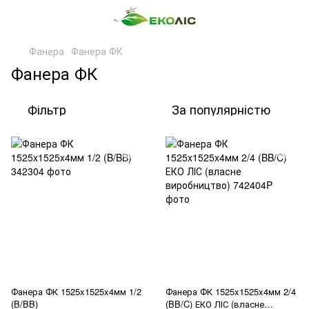
Фанера
Фанера ФК
Фанера ФК
Фільтр
За популярністю
Фанера ФК 1525x1525x4мм 1/2
Фанера ФК 1525x1525x4мм 2/4
(B/BB)
(BB/C) ЕКО ЛІС (власне