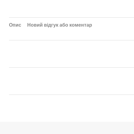
Опис
Новий відгук або коментар