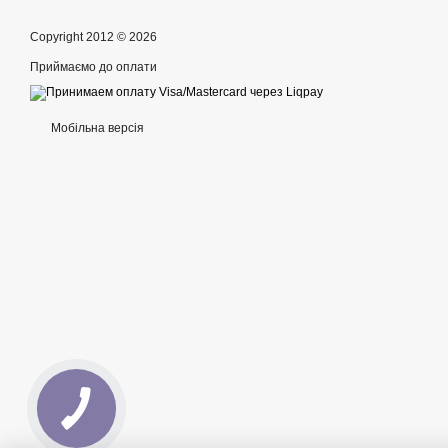
Copyright 2012 © 2026
Приймаємо до оплати
Мобільна версія