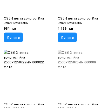
OSB-3 плита вологостійка
OSB-3 плита вологостійка
2500x1250x15мм
2500x1250x18мм
984 грн
1 189 грн
Купити
Купити
OSB-3 плита вологостійка
OSB-3 плита вологостійка