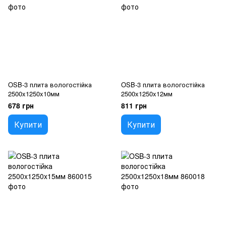
OSB-3 плита вологостійка
OSB-3 плита вологостійка
2500x1250x10мм
2500x1250x12мм
678 грн
811 грн
Купити
Купити