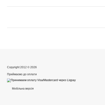
Copyright 2012 © 2026
Приймаємо до оплати
Мобільна версія