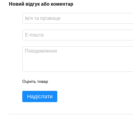
Новий відгук або коментар
Оцініть товар
Надіслати