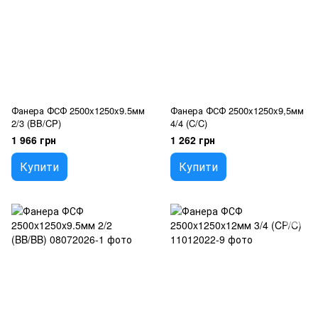
Фанера ФСФ 2500x1250x9.5мм
Фанера ФСФ 2500x1250x9,5мм
2/3 (BB/CP)
4/4 (C/C)
1 966 грн
1 262 грн
Купити
Купити