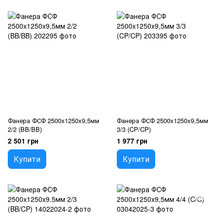
Фанера ФСФ 2500x1250x9,5мм
Фанера ФСФ 2500x1250x9,5мм
2/2 (BB/BB)
3/3 (CP/CP)
2 501 грн
1 977 грн
Купити
Купити