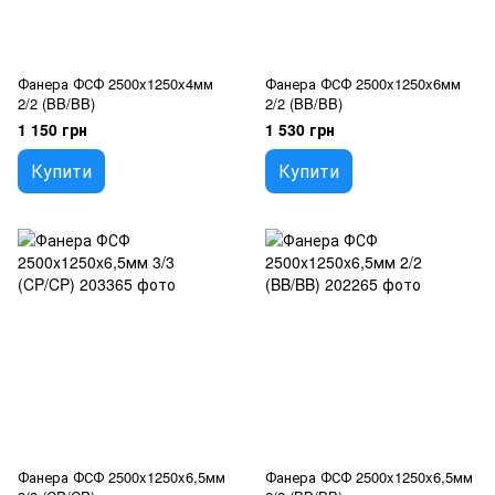
Фанера ФСФ 2500x1250x4мм
Фанера ФСФ 2500x1250x6мм
2/2 (BB/BB)
2/2 (BB/BB)
1 150 грн
1 530 грн
Купити
Купити
Фанера ФСФ 2500x1250x6,5мм
Фанера ФСФ 2500x1250x6,5мм