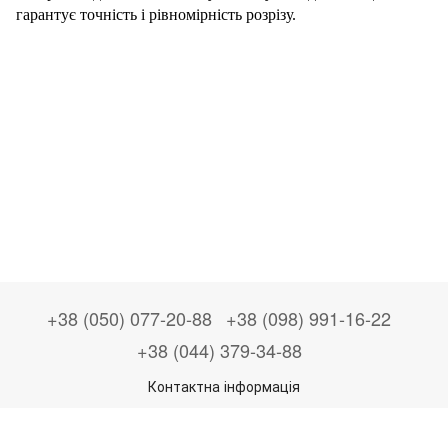
гарантує точність і рівномірність розрізу.
+38 (050) 077-20-88
+38 (098) 991-16-22
+38 (044) 379-34-88
Контактна інформація
Повна версія сайту