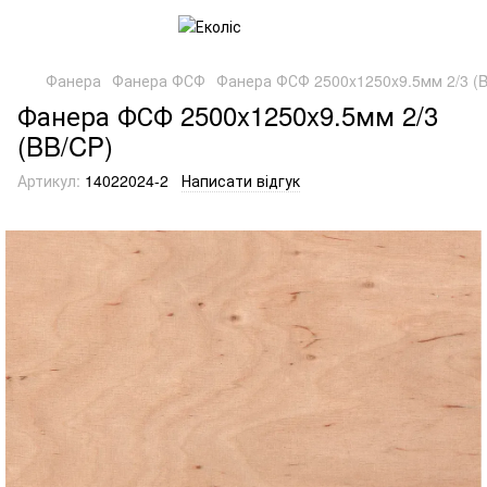
Фанера
Фанера ФСФ
Фанера ФСФ 2500x1250x9.5мм 2/3 (
Фанера ФСФ 2500x1250x9.5мм 2/3
(BB/CP)
Артикул:
14022024-2
Написати відгук