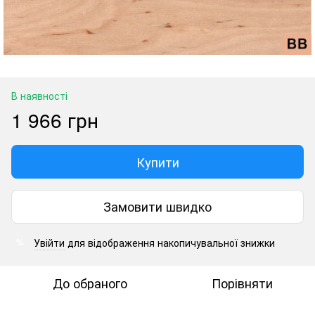
В наявності
1 966 грн
Купити
Замовити швидко
Увійти
для відображення накопичувальної знижки
%
До обраного
Порівняти