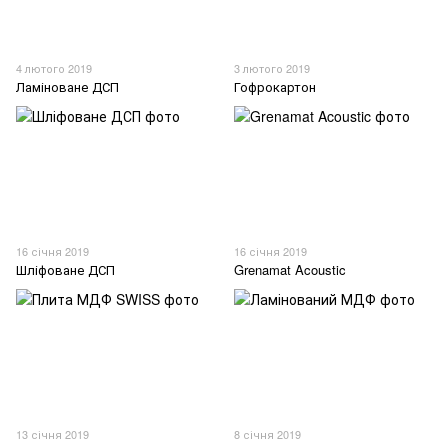
4 лютого 2019
3 лютого 2019
Ламіноване ДСП
Гофрокартон
16 січня 2019
16 січня 2019
Шліфоване ДСП
Grenamat Acoustic
13 січня 2019
8 січня 2019