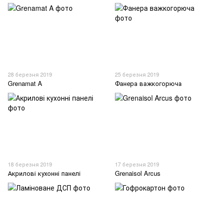
28 березня 2019
25 березня 2019
Grenamat A
Фанера важкогорюча
18 березня 2019
17 березня 2019
Акрилові кухонні панелі
Grenaisol Arcus