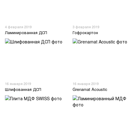
4 февраля 2019
3 февраля 2019
Ламинированная ДСП
Гофрокартон
16 января 2019
16 января 2019
Шлифованная ДСП
Grenamat Acoustic