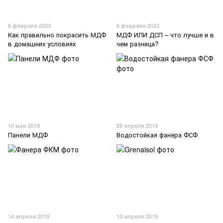
6 февраля 2023
6 февраля 2023
Как правильно покрасить МДФ
МДФ ИЛИ ДСП – что лучше и в
в домашних условиях
чем разница?
10 мая 2019
28 апреля 2019
Панели МДФ
Водостойкая фанера ФСФ
14 апреля 2019
13 апреля 2019