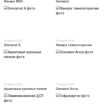
Фанера ФКМ
Grenaisol
28 марта 2019
25 марта 2019
Grenamat A
Фанера тяжелогорючая
18 марта 2019
17 марта 2019
Акриловые кухонные панели
Grenaisol Arcus