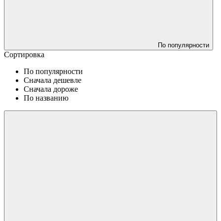
По популярности
Сортировка
По популярности
Сначала дешевле
Сначала дороже
По названию