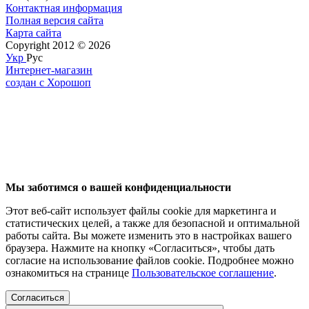
Контактная информация
Полная версия сайта
Карта сайта
Copyright 2012 © 2026
Укр
Рус
Интернет-магазин
создан с Хорошоп
Мы заботимся о вашей конфиденциальности
Этот веб-сайт использует файлы cookie для маркетинга и
статистических целей, а также для безопасной и оптимальной
работы сайта. Вы можете изменить это в настройках вашего
браузера. Нажмите на кнопку «Согласиться», чтобы дать
согласие на использование файлов cookie. Подробнее можно
ознакомиться на странице
Пользовательское соглашение
.
Согласиться