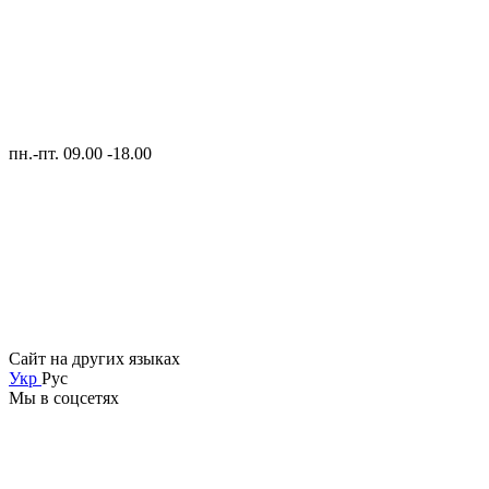
пн.-пт. 09.00 -18.00
Сайт на других языках
Укр
Рус
Мы в соцсетях