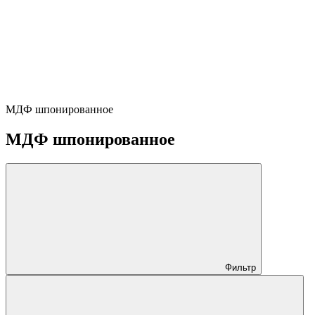
МДФ шпонированное
МДФ шпонированное
Фильтр