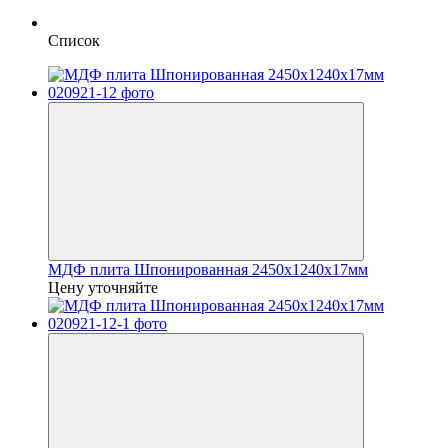
Список
МДФ плита Шпонированная 2450х1240x17мм
Цену уточняйте