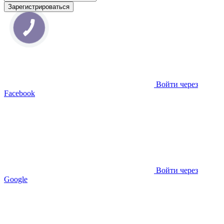
Зарегистрироваться
Войти через
Facebook
Войти через
Google