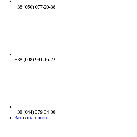
+38 (050) 077-20-88
+38 (098) 991-16-22
+38 (044) 379-34-88
Заказать звонок