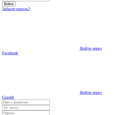
Войти
Забыли пароль?
Войти через
Facebook
Войти через
Google