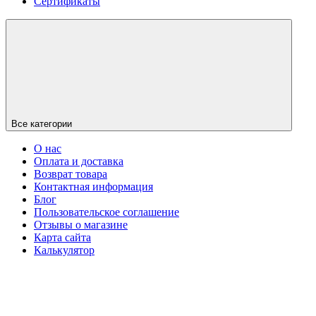
Сертификаты
Все категории
О нас
Оплата и доставка
Возврат товара
Контактная информация
Блог
Пользовательское соглашение
Отзывы о магазине
Карта сайта
Калькулятор