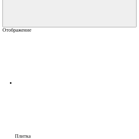
Отображение
Плитка