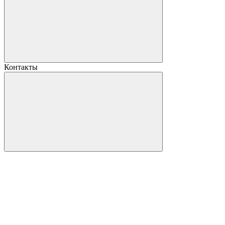
Контакты