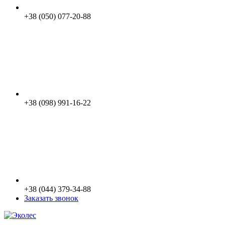
+38 (050) 077-20-88
+38 (098) 991-16-22
+38 (044) 379-34-88
Заказать звонок