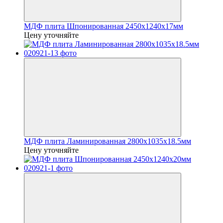
МДФ плита Шпонированная 2450х1240x17мм
Цену уточняйте
МДФ плита Ламинированная 2800х1035x18.5мм
Цену уточняйте