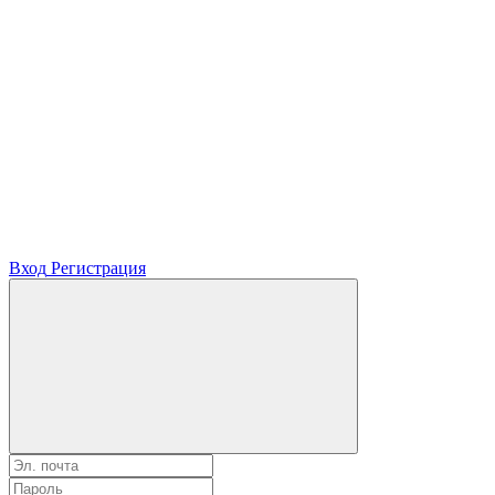
Вход
Регистрация