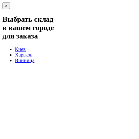
×
Выбрать склад
в вашем городе
для заказа
Киев
Харьков
Винница