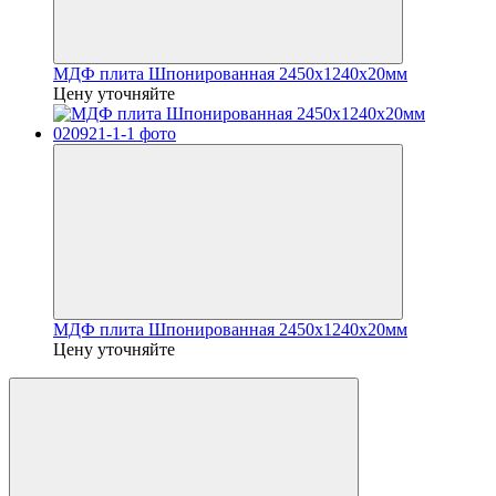
МДФ плита Шпонированная 2450х1240x20мм
Цену уточняйте
МДФ плита Шпонированная 2450х1240x20мм
Цену уточняйте