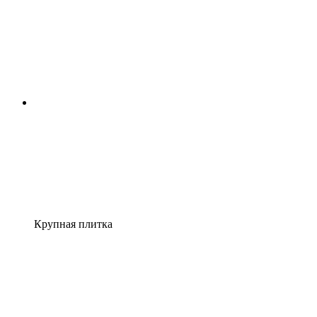
Крупная плитка