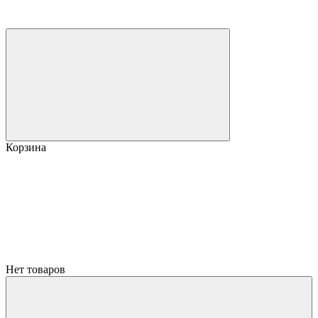
Корзина
Нет товаров