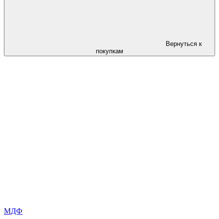
Вернуться к
покупкам
МДФ