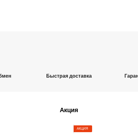
обмен
Быстрая доставка
Гара
Акция
АКЦИЯ