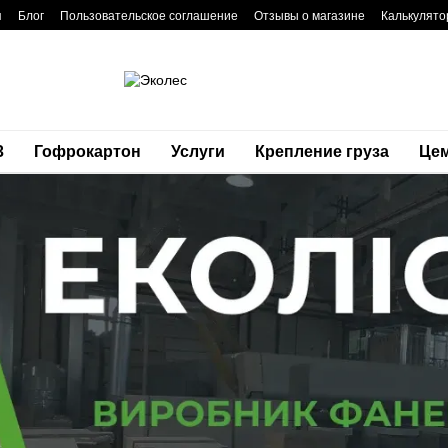
я
Блог
Пользовательское соглашение
Отзывы о магазине
Калькулято
3
Гофрокартон
Услуги
Крепление груза
Це