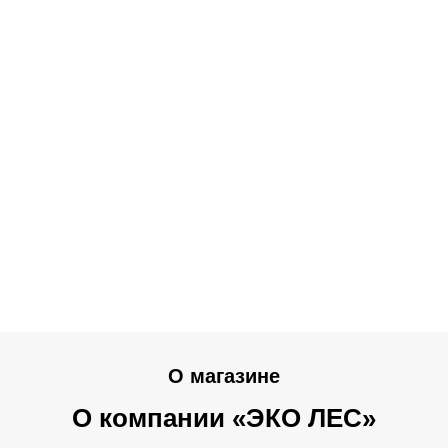
О магазине
О компании «ЭКО ЛЕС»