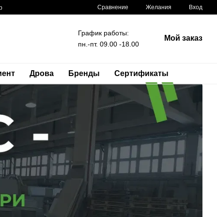
Сравнение
Желания
Вход
р
График работы:
Мой заказ
пн.-пт. 09.00 -18.00
мент
Дрова
Бренды
Сертификаты