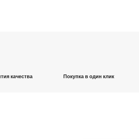
нтия качества
Покупка в один клик