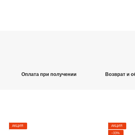
Оплата при получении
Возврат и 
АКЦИЯ
АКЦИЯ
−33%