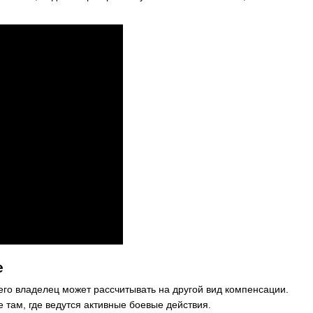
е
го владелец может рассчитывать на другой вид компенсации.
 там, где ведутся активные боевые действия.