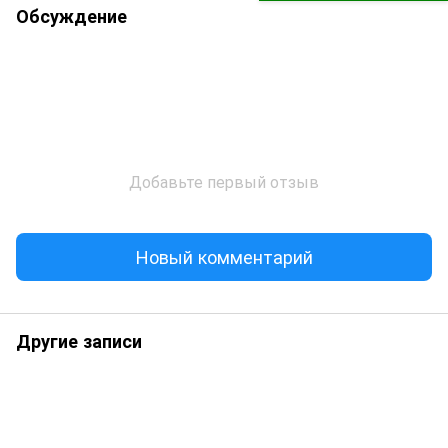
Обсуждение
Добавьте первый отзыв
Новый комментарий
Другие записи