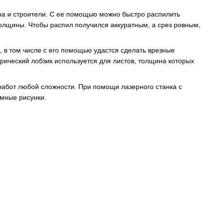
а и строители. С ее помощью можно быстро распилить
олщины. Чтобы распил получился аккуратным, а срез ровным,
 в том числе с его помощью удастся сделать врезные
рический лобзик используется для листов, толщина которых
абот любой сложности. При помощи лазерного станка с
мные рисунки.