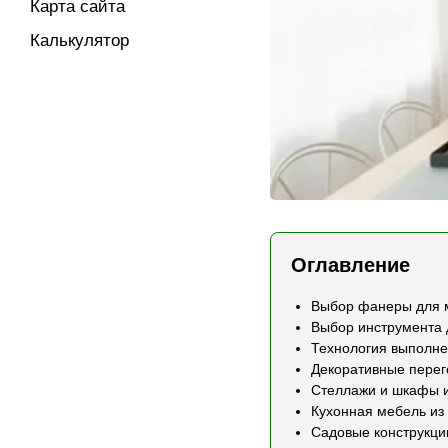
Карта сайта
Калькулятор
Оглавление
Выбор фанеры для 
Выбор инструмента 
Технология выполне
Декоративные перег
Стеллажи и шкафы 
Кухонная мебель и
Садовые конструкци