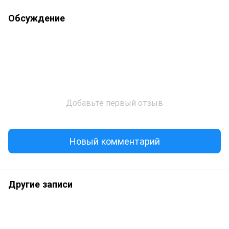
Обсуждение
Добавьте первый отзыв
Новый комментарий
Другие записи