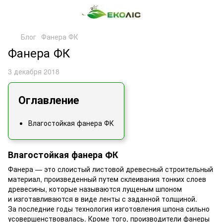
Блог
Фанера ФК
Фанера ФК
3 декабря 2018
Оглавление
Влагостойкая фанера ФК
Влагостойкая фанера ФК
Фанера — это слоистый листовой древесный строительный
материал, произведенный путем склеивания тонких слоев
древесины, которые называются лущеным шпоном
и изготавливаются в виде ленты с заданной толщиной.
За последние годы технология изготовления шпона сильно
усовершенствовалась. Кроме того, производители фанеры