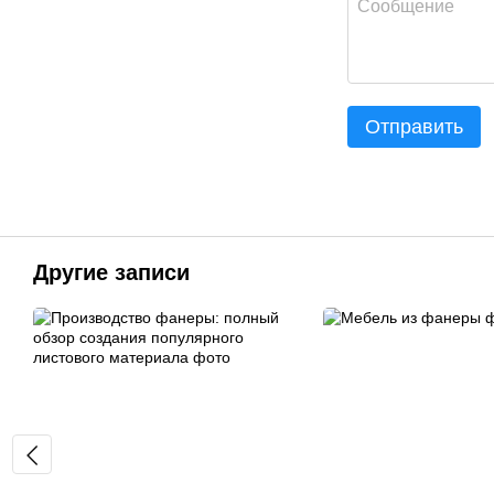
Отправить
Другие записи