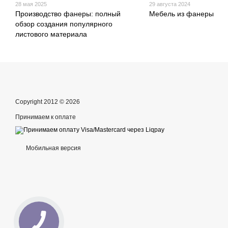
28 мая 2025
29 августа 2024
Производство фанеры: полный
Мебель из фанеры
обзор создания популярного
листового материала
Copyright 2012 © 2026
Принимаем к оплате
Мобильная версия