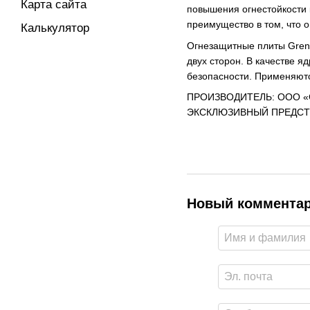
Карта сайта
повышения огнестойкости 
преимущество в том, что 
Калькулятор
Огнезащитные плиты Grena
двух сторон. В качестве 
безопасности. Применяютс
ПРОИЗВОДИТЕЛЬ: ООО «G
ЭКСКЛЮЗИВНЫЙ ПРЕДСТА
Новый коммента