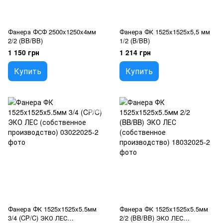
Фанера ФСФ 2500x1250x4мм
Фанера ФК 1525x1525x5,5 мм
2/2 (BB/BB)
1/2 (B/BB)
1 150 грн
1 214 грн
Купить
Купить
Фанера ФК 1525x1525x5.5мм
Фанера ФК 1525x1525x5.5мм
3/4 (CP/C) ЭКО ЛЕС
2/2 (BB/BB) ЭКО ЛЕС