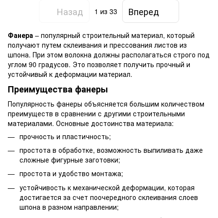
Назад
Вперед
1
из 33
Фанера
– популярный строительный материал, который
получают путем склеивания и прессования листов из
шпона. При этом волокна должны располагаться строго под
углом 90 градусов. Это позволяет получить прочный и
устойчивый к деформации материал.
Преимущества фанеры
Популярность фанеры объясняется большим количеством
преимуществ в сравнении с другими строительными
материалами. Основные достоинства материала:
прочность и пластичность;
простота в обработке, возможность выпиливать даже
сложные фигурные заготовки;
простота и удобство монтажа;
устойчивость к механической деформации, которая
достигается за счет поочередного склеивания слоев
шпона в разном направлении;