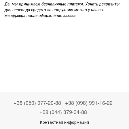
Да, мы принимаем безналичные платежи. Узнать реквизиты
для перевода средств за продукцию можно у нашего
менеджера после оформления заказа.
+38 (050) 077-20-88
+38 (098) 991-16-22
+38 (044) 379-34-88
Контактная информация