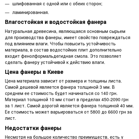
шлифованная с одной или с обеих сторон;
ламинированная.
Влагостойкая и водостойкая фанера
Натуральная древесина, являющаяся основным сырьем
для производства фанеры, имеет свойство повреждаться
под влиянием влаги. Чтобы повысить устойчивость
материала, в состав водостойких плит дополнительно
входит фенолформальдегидная смола. Это позволяет
сделать фанеру устойчивой к действию влаги.
Цена фанеры в Киеве
Цена материала зависит от размера и толщины листа.
Самой дешевой является фанера толщиной 3 мм. В
среднем ее стоимость будет начинаться со 140 грн.
Материал толщиной 10 мм стоит в пределах 450-2090 грн
за 1 лист. Самой дорогой является фанера толщиной 40 мм.
Ее стоимость может варьироваться от 5800 до 6600 грн за
лист.
Недостатки фанеры
Несмотря на большое количество преимуществ, есть у