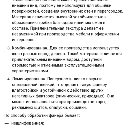
внешний вид, поэтому ее используют для обшивки
поверхностей, создания внутренних стен и перегородок.
Материал отличается высокой устойчивостью к
образованию грибка благодаря наличию смол в
составе. Привлекательная текстура делает ее
незаменимой при производстве мебели и оформлении
интерьеров.
Комбинированная. Для ее производства используется
шпон разных пород дерева. Такой материал отличается
привлекательным внешним видом, доступной
стоимостью и отменными эксплуатационными
характеристиками.
Ламинированная. Поверхность листа покрыта
специальной пленкой, что делает такую фанеру
влагостойкой и устойчивой к действию других
негативных факторов (химических, природных). Она
может использоваться при производстве тары,
рекламных щитов, опалубки, обшивки.
По способу обработки фанера бывает:
нешлифованная;