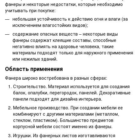
фанеры и некоторые недостатки, которые необходимо
учитывать при покупке:
небольшая устойчивость к действию огня и влаги (за
исключением влагостойких видов);
содержание опасных веществ – некоторые виды
фанеры содержат клеящие составы, способные
негативно влиять на здоровье человека, такие
материалы подходят только для наружного применения
или нежилых зданий.
Область применения
Фанера широко востребована в разных сферах:
Строительство. Материал используется для создания
балок, опалубки, перегородок, панелей. Декоративные
панели подходят для дизайна интерьера.
Мебельное производство. При создании мебели ее
комбинируют с другими материалами (металлом,
стеклом, пластиком). Большинство предметов
корпусной мебели состоят именно из фанеры.
Игрушки. Из фанерных листов изготавливаются