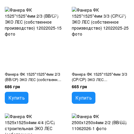
Фанера ФК 1525*1525*4мм 2/3
Фанера ФК 1525*1525*4мм 3/3
(BB/СР) ЭКО ЛЕС (собственное
(CP/CP) ЭКО ЛЕС
производство)
(собственное производство)
686 грн
665 грн
Купить
Купить