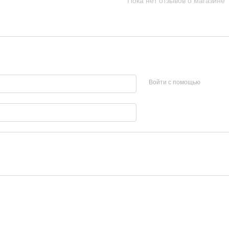
Пока нет отзывов о магазине
Войти с помощью