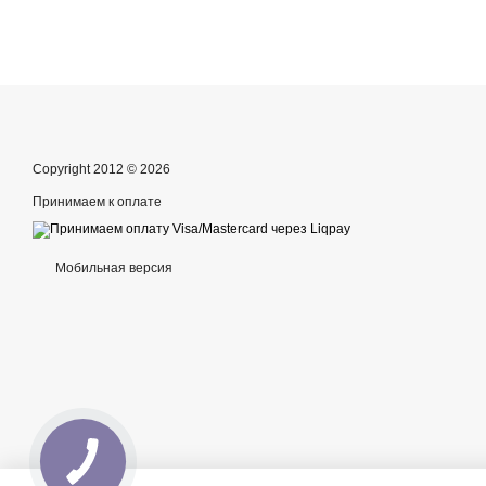
Copyright 2012 © 2026
Принимаем к оплате
Мобильная версия