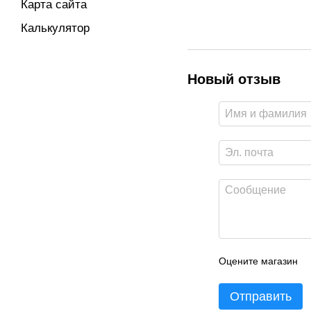
Карта сайта
Калькулятор
Новый отзыв
Оцените магазин
Отправить