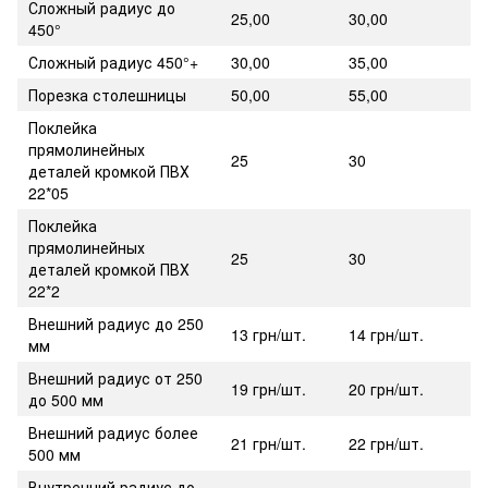
Сложный радиус до
25,00
30,00
450°
Сложный радиус 450°+
30,00
35,00
Порезка столешницы
50,00
55,00
Поклейка
прямолинейных
25
30
деталей кромкой ПВХ
22*05
Поклейка
прямолинейных
25
30
деталей кромкой ПВХ
22*2
Внешний радиус до 250
13 грн/шт.
14 грн/шт.
мм
Внешний радиус от 250
19 грн/шт.
20 грн/шт.
до 500 мм
Внешний радиус более
21 грн/шт.
22 грн/шт.
500 мм
Внутренний радиус до