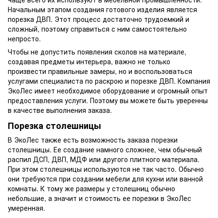
Начальным этапом создания готового изделия является
порезка ДВП. Этот процесс достаточно трудоемкий и
сложный, поэтому справиться с ним самостоятельно
непросто.
Чтобы не допустить появления сколов на материале,
создавая предметы интерьера, важно не только
произвести правильные замеры, но и воспользоваться
услугами специалиста по раскрою и порезке ДВП. Компания
ЭкоЛес имеет необходимое оборудование и огромный опыт
предоставления услуги. Поэтому вы можете быть уверенны
в качестве выполнения заказа.
Порезка столешницы
В ЭкоЛес также есть возможность заказа порезки
столешницы. Ее создание намного сложнее, чем обычный
распил ДСП, ДВП, МДФ или другого плитного материала.
При этом столешницы используются не так часто. Обычно
они требуются при создании мебели для кухни или ванной
комнаты. К тому же размеры у столешниц обычно
небольшие, а значит и стоимость ее порезки в ЭкоЛес
умеренная.