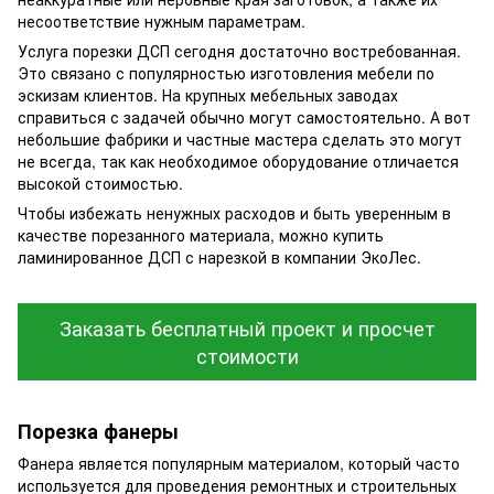
несоответствие нужным параметрам.
Услуга порезки ДСП сегодня достаточно востребованная.
Это связано с популярностью изготовления мебели по
эскизам клиентов. На крупных мебельных заводах
справиться с задачей обычно могут самостоятельно. А вот
небольшие фабрики и частные мастера сделать это могут
не всегда, так как необходимое оборудование отличается
высокой стоимостью.
Чтобы избежать ненужных расходов и быть уверенным в
качестве порезанного материала, можно купить
ламинированное ДСП с нарезкой в компании ЭкоЛес.
Заказать бесплатный проект и просчет
стоимости
Порезка фанеры
Фанера является популярным материалом, который часто
используется для проведения ремонтных и строительных