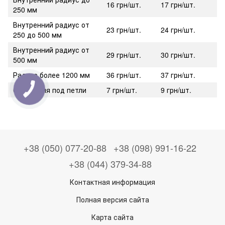
16 грн/шт.
17 грн/шт.
250 мм
Внутренний радиус от
23 грн/шт.
24 грн/шт.
250 до 500 мм
Внутренний радиус от
29 грн/шт.
30 грн/шт.
500 мм
Радиус более 1200 мм
36 грн/шт.
37 грн/шт.
Отверстия под петли
7 грн/шт.
9 грн/шт.
+38 (050) 077-20-88
+38 (098) 991-16-22
+38 (044) 379-34-88
Контактная информация
Полная версия сайта
Карта сайта