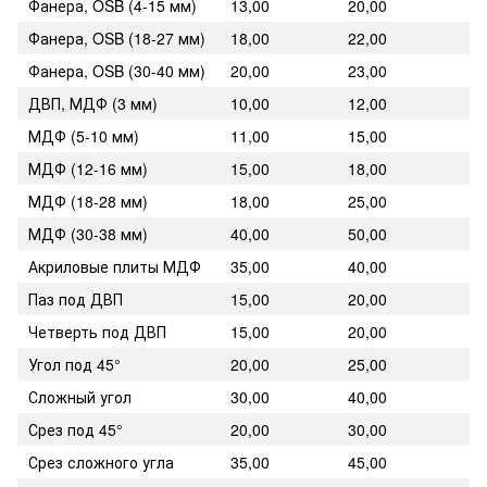
Фанера, OSB (4-15 мм)
13,00
20,00
Фанера, OSB (18-27 мм)
18,00
22,00
Фанера, OSB (30-40 мм)
20,00
23,00
ДВП, МДФ (3 мм)
10,00
12,00
МДФ (5-10 мм)
11,00
15,00
МДФ (12-16 мм)
15,00
18,00
МДФ (18-28 мм)
18,00
25,00
МДФ (30-38 мм)
40,00
50,00
Акриловые плиты МДФ
35,00
40,00
Паз под ДВП
15,00
20,00
Четверть под ДВП
15,00
20,00
Угол под 45°
20,00
25,00
Сложный угол
30,00
40,00
Срез под 45°
20,00
30,00
Срез сложного угла
35,00
45,00