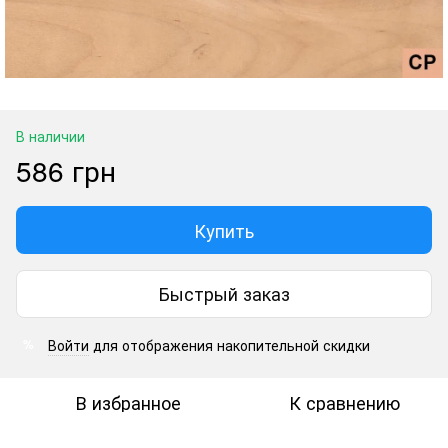
В наличии
586 грн
Купить
Быстрый заказ
Войти
для отображения накопительной скидки
%
В избранное
К сравнению