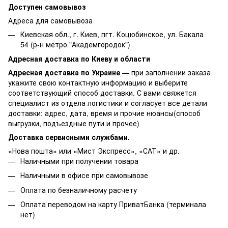
Доступен самовывоз
Адреса для самовывоза
Киевская обл., г. Киев, пгт. Коцюбинское, ул. Бакала
54 (р-н метро "Академгородок")
Адресная доставка по Киеву и области
Адресная доставка по Украине
— при заполнении заказа
укажите свою контактную информацию и выберите
соответствующий способ доставки. С вами свяжется
специалист из отдела логистики и согласует все детали
доставки: адрес, дата, время и прочие нюансы(способ
выгрузки, подъездные пути и прочее)
Доставка сервисными службами.
«Нова пошта» или «Мист Экспресс», «САТ» и др.
Наличными при получении товара
Наличными в офисе при самовывозе
Оплата по безналичному расчету
Оплата переводом на карту ПриватБанка (терминала
нет)