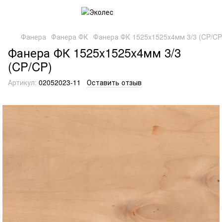
Фанера
Фанера ФК
Фанера ФК 1525x1525x4мм 3/3 (CP/CP
Фанера ФК 1525x1525x4мм 3/3
(CP/CP)
Артикул:
02052023-11
Оставить отзыв