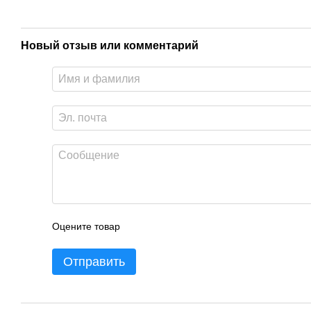
Новый отзыв или комментарий
Оцените товар
Отправить