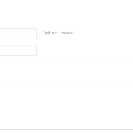
Войти с помощью