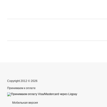
Copyright 2012 © 2026
Принимаем к оплате
Мобильная версия