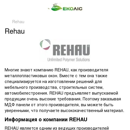
Rehau
Rehau
Многие знают компанию REHAU, как производителя
металлопластиковых окон. Вместе с тем она также
специализируется на изготовлении решений для
мебельного производства, строительных систем,
автомобилестроения. REHAU предъявляет выпускаемой
продукции очень высокие требования. Поэтому заказывая
МДФ панели от этого производителя, вы можете быть
уверенными, что получаете высококачественный материал.
Информация о компании REHAU
REHAU является одним из ведущих производителей