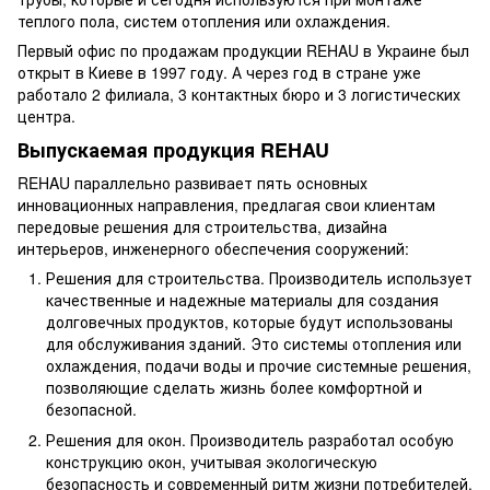
теплого пола, систем отопления или охлаждения.
Первый офис по продажам продукции REHAU в Украине был
открыт в Киеве в 1997 году. А через год в стране уже
работало 2 филиала, 3 контактных бюро и 3 логистических
центра.
Выпускаемая продукция REHAU
REHAU параллельно развивает пять основных
инновационных направления, предлагая свои клиентам
передовые решения для строительства, дизайна
интерьеров, инженерного обеспечения сооружений:
Решения для строительства. Производитель использует
качественные и надежные материалы для создания
долговечных продуктов, которые будут использованы
для обслуживания зданий. Это системы отопления или
охлаждения, подачи воды и прочие системные решения,
позволяющие сделать жизнь более комфортной и
безопасной.
Решения для окон. Производитель разработал особую
конструкцию окон, учитывая экологическую
безопасность и современный ритм жизни потребителей.