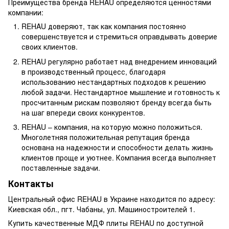
Преимущества бренда REHAU определяются ценностями
компании:
REHAU доверяют, так как компания постоянно
совершенствуется и стремиться оправдывать доверие
своих клиентов.
REHAU регулярно работает над внедрением инноваций
в производственный процесс, благодаря
использованию нестандартных подходов к решению
любой задачи. Нестандартное мышление и готовность к
просчитанным рискам позволяют бренду всегда быть
на шаг впереди своих конкурентов.
REHAU – компания, на которую можно положиться.
Многолетняя положительная репутация бренда
основана на надежности и способности делать жизнь
клиентов проще и уютнее. Компания всегда выполняет
поставленные задачи.
Контакты
Центральный офис REHAU в Украине находится по адресу:
Киевская обл., пгт. Чабаны, ул. Машиностроителей 1.
Купить качественные МДФ плиты REHAU по доступной