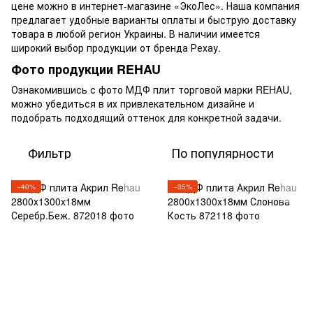
цене можно в интернет-магазине «ЭкоЛес». Наша компания
предлагает удобные варианты оплаты и быструю доставку
товара в любой регион Украины. В наличии имеется
широкий выбор продукции от бренда Рехау.
Фото продукции REHAU
Ознакомившись с фото МДФ плит торговой марки REHAU,
можно убедиться в их привлекательном дизайне и
подобрать подходящий оттенок для конкретной задачи.
Фильтр
По популярности
−40%
−35%