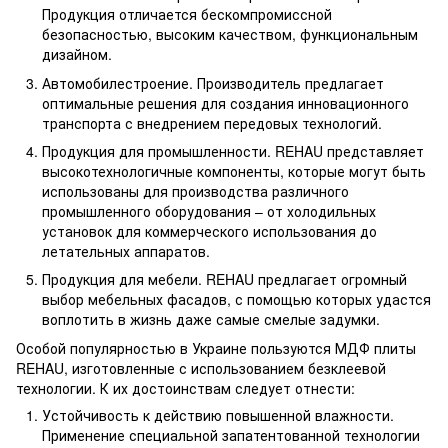
Продукция отличается бескомпромиссной
безопасностью, высоким качеством, функциональным
дизайном.
Автомобилестроение. Производитель предлагает
оптимальные решения для создания инновационного
транспорта с внедрением передовых технологий.
Продукция для промышленности. REHAU представляет
высокотехнологичные компоненты, которые могут быть
использованы для производства различного
промышленного оборудования – от холодильных
установок для коммерческого использования до
летательных аппаратов.
Продукция для мебели. REHAU предлагает огромный
выбор мебельных фасадов, с помощью которых удастся
воплотить в жизнь даже самые смелые задумки.
Особой популярностью в Украине пользуются МДФ плиты
REHAU, изготовленные с использованием безклеевой
технологии. К их достоинствам следует отнести:
Устойчивость к действию повышенной влажности.
Применение специальной запатентованной технологии