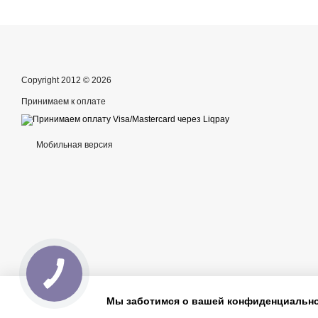
Copyright 2012 © 2026
Принимаем к оплате
Мобильная версия
Мы заботимся о вашей конфиденциальн