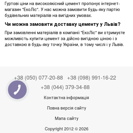
Гуртові ціни на високоякісний цемент пропонує інтернет-
магазин "ЕкоЛіс". У нас можна замовити будь-яку партію
будівельних матеріалів на вигідних умовах.
Чи можна замовити доставку цементу у Львів?
При замовленні матеріалів в компанії "ЕкоЛіс" ви отримуєте
можливість купити цемент за дійсно вигідною ціною і з
доставкою в будь-яку точку України, в тому числі і у Львів.
+38 (050) 077-20-88
+38 (098) 991-16-22
+38 (044) 379-34-88
Контактна інформація
Повна версія сайту
Мапа сайту
Copyright 2012 © 2026