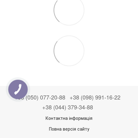
+38 (050) 077-20-88
+38 (098) 991-16-22
+38 (044) 379-34-88
Контактна інформація
Повна версія сайту