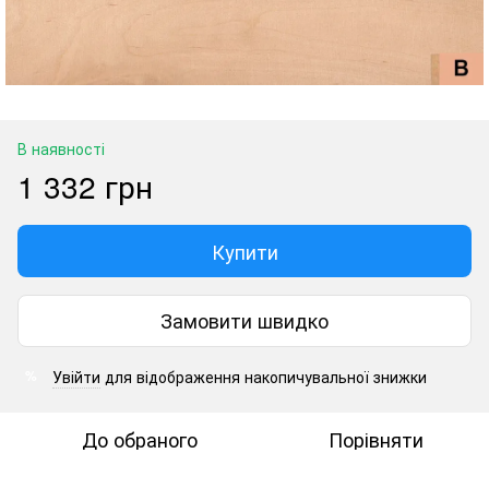
В наявності
1 332 грн
Купити
Замовити швидко
Увійти
для відображення накопичувальної знижки
%
До обраного
Порівняти