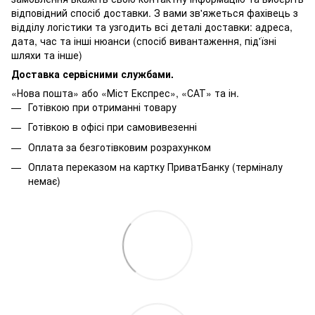
відповідний спосіб доставки. З вами зв'яжеться фахівець з
відділу логістики та узгодить всі деталі доставки: адреса,
дата, час та інші нюанси (спосіб вивантаження, під'їзні
шляхи та інше)
Доставка сервісними службами.
«Нова пошта» або «Міст Експрес», «САТ» та ін.
Готівкою при отриманні товару
Готівкою в офісі при самовивезенні
Оплата за безготівковим розрахунком
Оплата переказом на картку ПриватБанку (терміналу
немає)