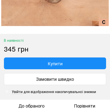
В наявності
345 грн
Купити
Замовити швидко
Увійти
для відображення накопичувальної знижки
%
До обраного
Порівняти