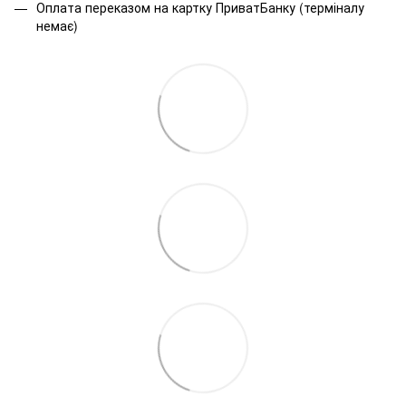
Оплата переказом на картку ПриватБанку (терміналу
немає)