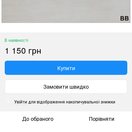
В наявності
1 150 грн
Купити
Замовити швидко
Увійти
для відображення накопичувальної знижки
%
До обраного
Порівняти