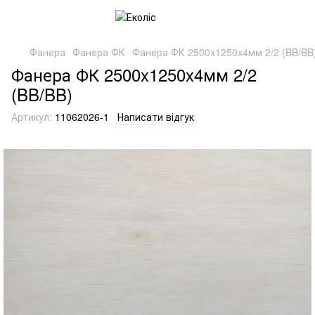
Фанера
Фанера ФК
Фанера ФК 2500x1250x4мм 2/2 (BB/BB
Фанера ФК 2500x1250x4мм 2/2
(BB/BB)
Артикул:
11062026-1
Написати відгук