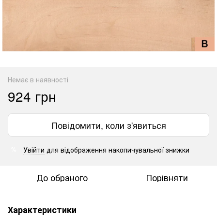
Немає в наявності
924 грн
Повідомити, коли з'явиться
Увійти
для відображення накопичувальної знижки
%
До обраного
Порівняти
Характеристики