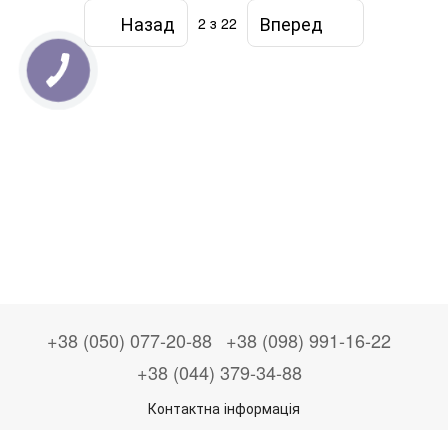
Назад
Вперед
2
з 22
+38 (050) 077-20-88
+38 (098) 991-16-22
+38 (044) 379-34-88
Контактна інформація
Повна версія сайту