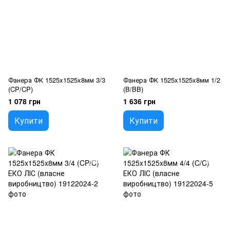
Фанера ФК 1525x1525x8мм 3/3
Фанера ФК 1525x1525x8мм 1/2
(CP/CP)
(B/BB)
1 078 грн
1 636 грн
Купити
Купити