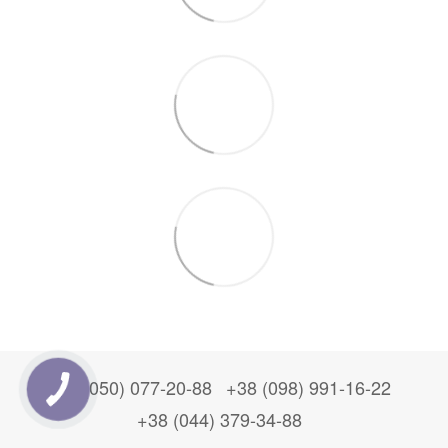
+38 (050) 077-20-88
+38 (098) 991-16-22
+38 (044) 379-34-88