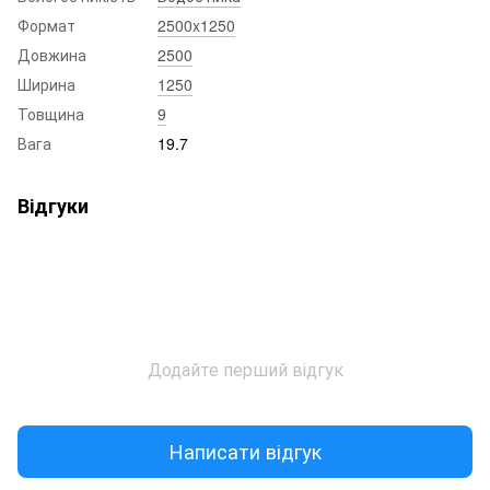
Формат
2500x1250
Довжина
2500
Ширина
1250
Товщина
9
Вага
19.7
Відгуки
Додайте перший відгук
Написати відгук