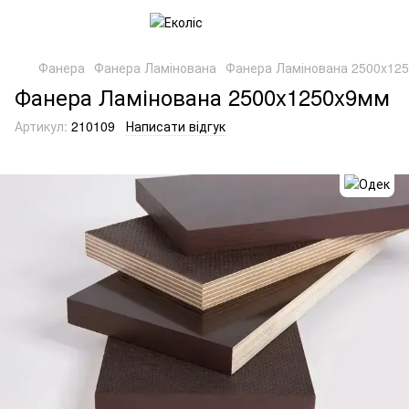
Фанера
Фанера Ламінована
Фанера Ламінована 2500x12
Фанера Ламінована 2500x1250x9мм
Артикул:
210109
Написати відгук