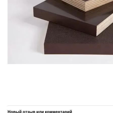
Новый отзыв или комментарий