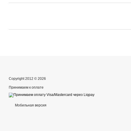
Copyright 2012 © 2026
Принимаем к оплате
Мобильная версия