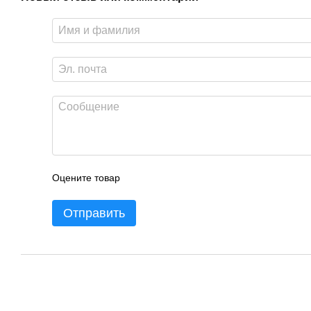
Оцените товар
Отправить