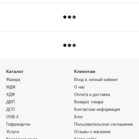
Каталог
Клиентам
Фанера
Вход в личный кабинет
МДФ
О нас
ХДФ
Оплата и доставка
ДВП
Возврат товара
ДСП
Контактная информация
OSB-3
Блог
Гофрокартон
Пользовательское соглашение
Услуги
Отзывы о магазине