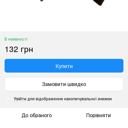
В наявності
132 грн
Купити
Замовити швидко
Увійти
для відображення накопичувальної знижки
%
До обраного
Порівняти