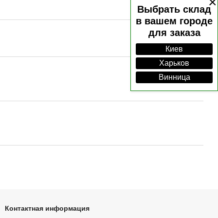
×
Выбрать склад
в вашем городе
для заказа
Киев
Харьков
Винница
Контактная информация