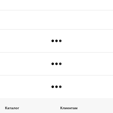
Каталог
Клиентам