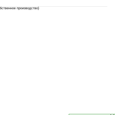
бственное производство)