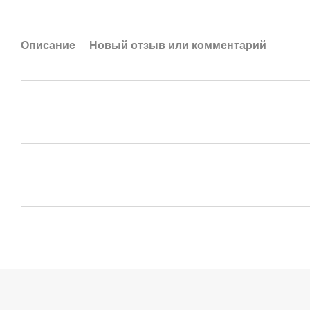
Описание
Новый отзыв или комментарий