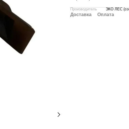
Производитель
ЭКО ЛЕС (со
Доставка
Оплата