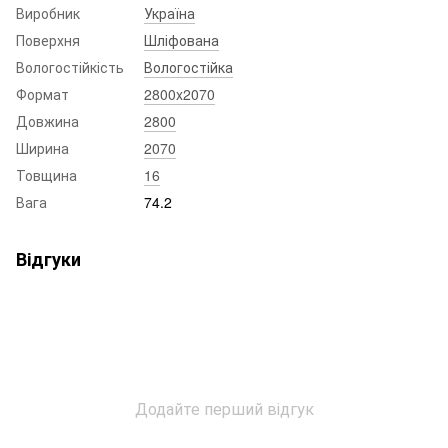
Виробник
Україна
Поверхня
Шліфована
Вологостійкість
Вологостійка
Формат
2800x2070
Довжина
2800
Ширина
2070
Товщина
16
Вага
74.2
Відгуки
Додайте перший відгук