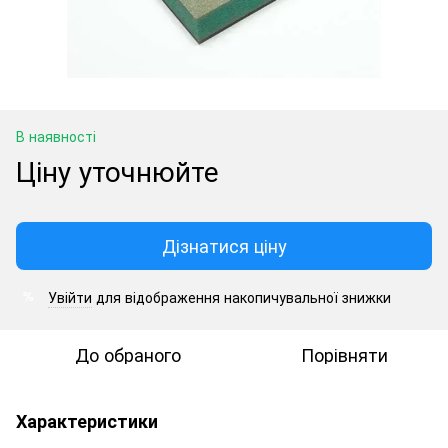
В наявності
Ціну уточнюйте
Дізнатися ціну
Увійти
для відображення накопичувальної знижки
%
До обраного
Порівняти
Характеристики