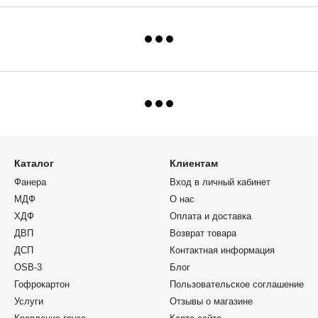
Каталог
Клиентам
Фанера
Вход в личный кабинет
МДФ
О нас
ХДФ
Оплата и доставка
ДВП
Возврат товара
ДСП
Контактная информация
OSB-3
Блог
Гофрокартон
Пользовательское соглашение
Услуги
Отзывы о магазине