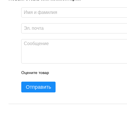
Оцените товар
Отправить