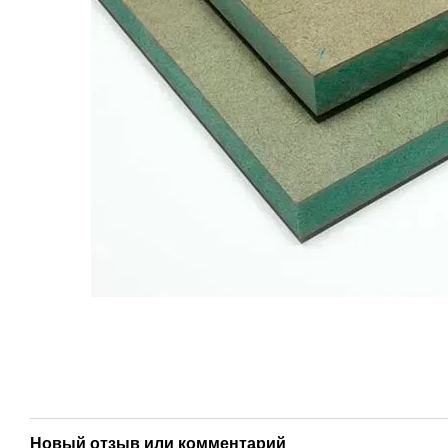
Новый отзыв или комментарий