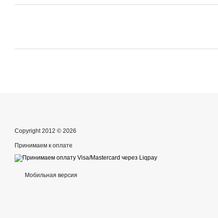
Copyright 2012 © 2026
Принимаем к оплате
Мобильная версия