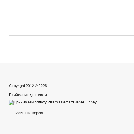
Copyright 2012 © 2026
Приймаємо до оплати
Мобільна версія