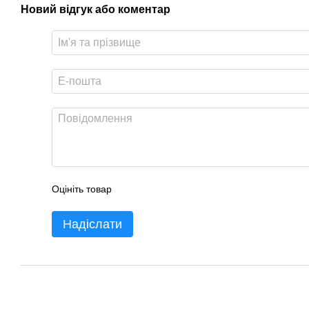
Новий відгук або коментар
Оцініть товар
Надіслати