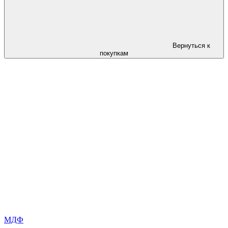
Вернуться к
покупкам
МДФ