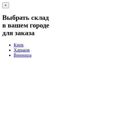
×
Выбрать склад
в вашем городе
для заказа
Киев
Харьков
Винница