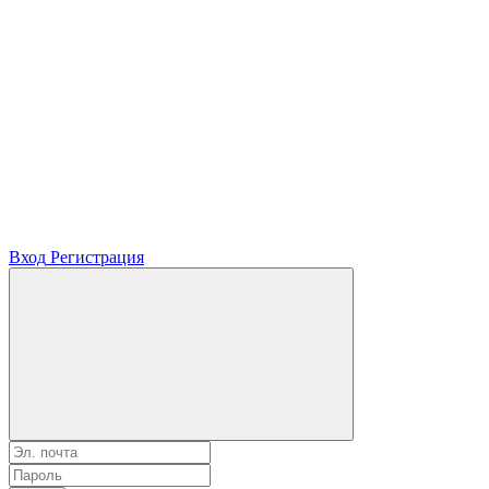
Вход
Регистрация