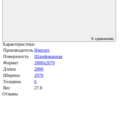
К сравнению
Характеристики
Производитель
Импорт
Поверхность
Шлифованная
Формат
2800x2070
Длина
2800
Ширина
2070
Толщина
6
Вес
27.8
Отзывы