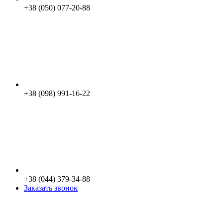
+38 (050) 077-20-88
+38 (098) 991-16-22
+38 (044) 379-34-88
Заказать звонок