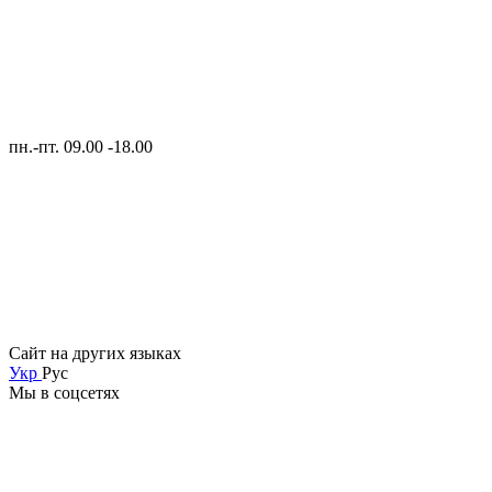
пн.-пт. 09.00 -18.00
Сайт на других языках
Укр
Рус
Мы в соцсетях