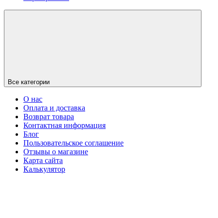
Все категории
О нас
Оплата и доставка
Возврат товара
Контактная информация
Блог
Пользовательское соглашение
Отзывы о магазине
Карта сайта
Калькулятор