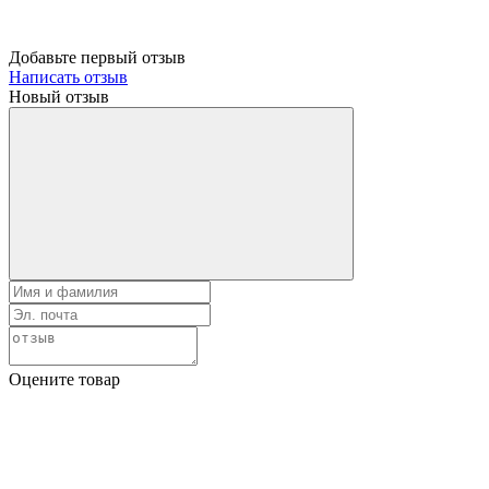
Добавьте первый отзыв
Написать отзыв
Новый отзыв
Оцените товар