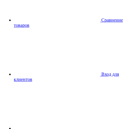
Сравнение
товаров
Вход для
клиентов