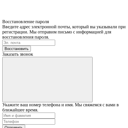
Восстановление пароля
Введите адрес электронной почты, который вы указывали при
регистрации. Мы отправим письмо с информацией для
восстановления пароля.
Восстановить
Заказать звонок
Укажите ваш номер телефона и имя. Мы свяжемся с вами в
ближайшее время.
Отправить