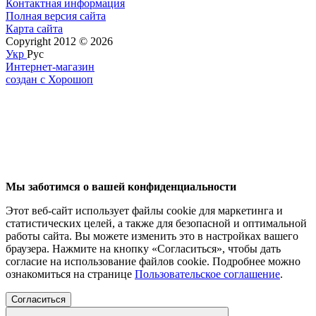
Контактная информация
Полная версия сайта
Карта сайта
Copyright 2012 © 2026
Укр
Рус
Интернет-магазин
создан с Хорошоп
Мы заботимся о вашей конфиденциальности
Этот веб-сайт использует файлы cookie для маркетинга и
статистических целей, а также для безопасной и оптимальной
работы сайта. Вы можете изменить это в настройках вашего
браузера. Нажмите на кнопку «Согласиться», чтобы дать
согласие на использование файлов cookie. Подробнее можно
ознакомиться на странице
Пользовательское соглашение
.
Согласиться