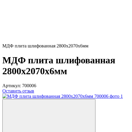
МДФ плита шлифованная 2800x2070x6мм
МДФ плита шлифованная
2800x2070x6мм
Артикул:
700006
Оставить отзыв