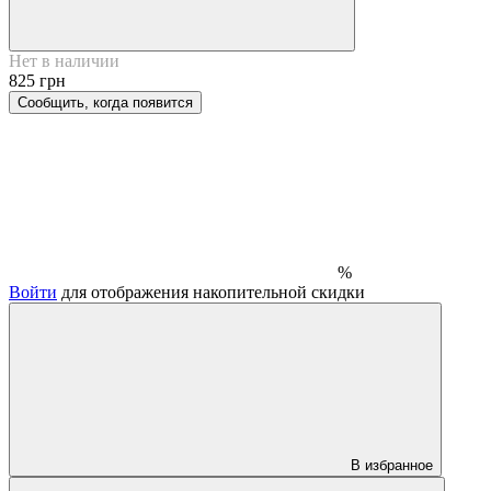
Нет в наличии
825 грн
Сообщить, когда появится
%
Войти
для отображения накопительной скидки
В избранное