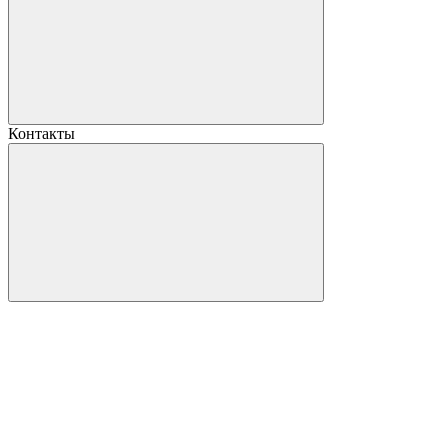
Контакты