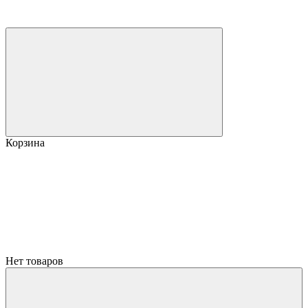
Корзина
Нет товаров