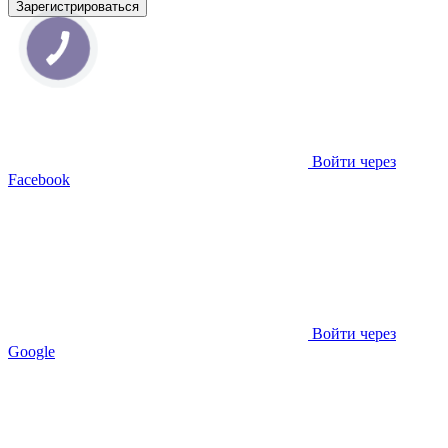
Зарегистрироваться
Войти через
Facebook
Войти через
Google