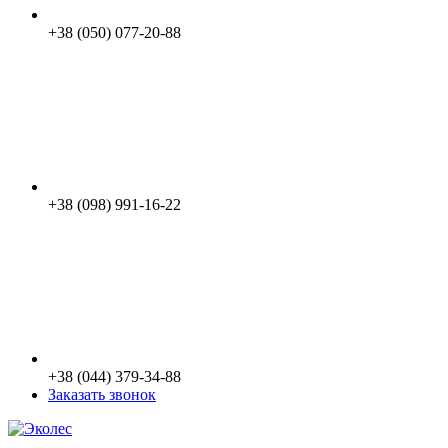
+38 (050) 077-20-88
+38 (098) 991-16-22
+38 (044) 379-34-88
Заказать звонок