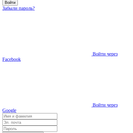
Войти
Забыли пароль?
Войти через
Facebook
Войти через
Google