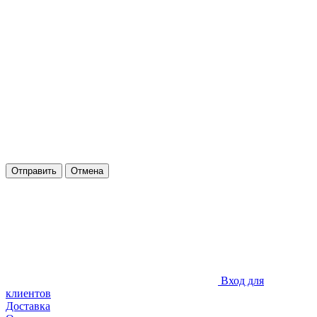
Отправить
Отмена
Вход для
клиентов
Доставка