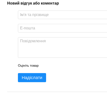
Новий відгук або коментар
Оцініть товар
Надіслати