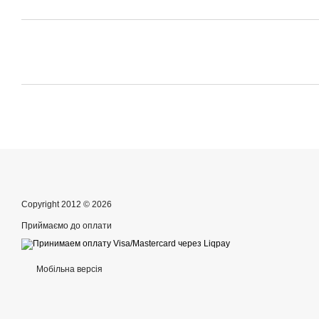
Copyright 2012 © 2026
Приймаємо до оплати
Мобільна версія