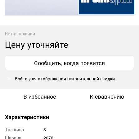
Нет в наличии
Цену уточняйте
Сообщить, когда появится
Войти
для отображения накопительной скидки
%
В избранное
К сравнению
Характеристики
Толщина
3
Ширина
2070