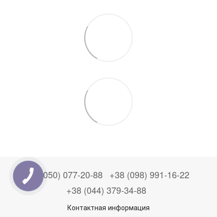
+38 (050) 077-20-88
+38 (098) 991-16-22
+38 (044) 379-34-88
Контактная информация