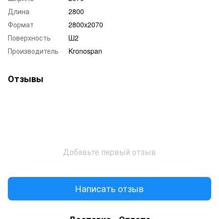
Длина
2800
Формат
2800x2070
Поверхность
Ш2
Производитель
Kronospan
Отзывы
Добавьте первый отзыв
Написать отзыв