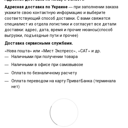
Адресная доставка по Украине
— при заполнении заказа
укажите свою контактную информацию и выберите
соответствующий способ доставки. С вами свяжется
специалист из отдела логистики и согласует все детали
доставки: адрес, дата, время и прочие нюансы(способ
выгрузки, подъездные пути и прочее)
Доставка сервисными службами.
«Нова пошта» или «Мист Экспресс», «САТ» и др.
Наличными при получении товара
Наличными в офисе при самовывозе
Оплата по безналичному расчету
Оплата переводом на карту ПриватБанка (терминала
нет)