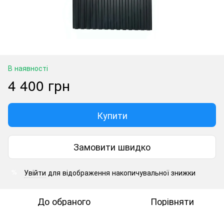
В наявності
4 400 грн
Купити
Замовити швидко
Увійти
для відображення накопичувальної знижки
%
До обраного
Порівняти