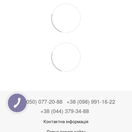
+38 (050) 077-20-88
+38 (098) 991-16-22
+38 (044) 379-34-88
Контактна інформація
Повна версія сайту