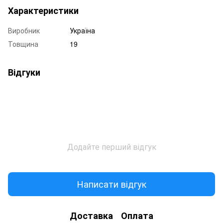
Характеристики
Виробник
Україна
Товщина
19
Відгуки
Додайте перший відгук
Написати відгук
Доставка
Оплата