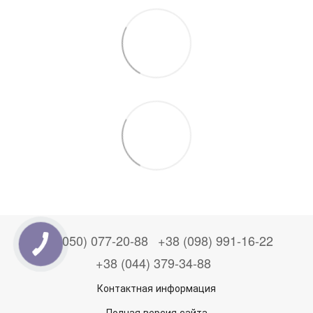
+38 (050) 077-20-88
+38 (098) 991-16-22
+38 (044) 379-34-88
Контактная информация
Полная версия сайта