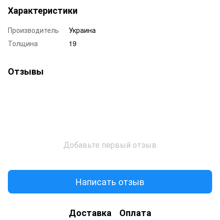
Характеристики
Производитель
Украина
Толщина
19
Отзывы
Добавьте первый отзыв
Написать отзыв
Доставка
Оплата