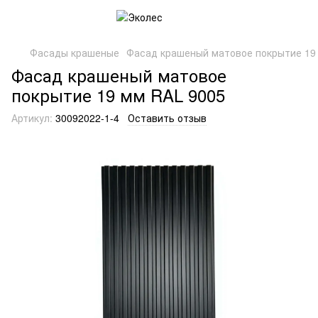
Фасады крашеные
Фасад крашеный матовое покрытие 19
Фасад крашеный матовое
покрытие 19 мм RAL 9005
Артикул:
30092022-1-4
Оставить отзыв