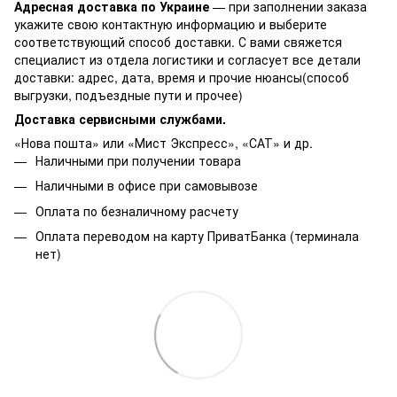
Адресная доставка по Украине
— при заполнении заказа
укажите свою контактную информацию и выберите
соответствующий способ доставки. С вами свяжется
специалист из отдела логистики и согласует все детали
доставки: адрес, дата, время и прочие нюансы(способ
выгрузки, подъездные пути и прочее)
Доставка сервисными службами.
«Нова пошта» или «Мист Экспресс», «САТ» и др.
Наличными при получении товара
Наличными в офисе при самовывозе
Оплата по безналичному расчету
Оплата переводом на карту ПриватБанка (терминала
нет)