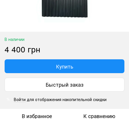
В наличии
4 400 грн
Купить
Быстрый заказ
Войти
для отображения накопительной скидки
%
В избранное
К сравнению