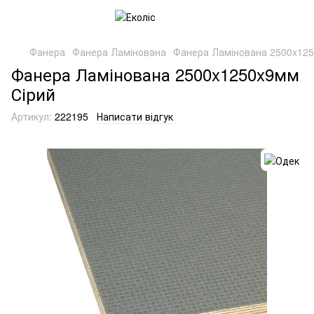
Фанера
Фанера Ламінована
Фанера Ламінована 2500x125
Фанера Ламінована 2500x1250x9мм
Сірий
Артикул:
222195
Написати відгук