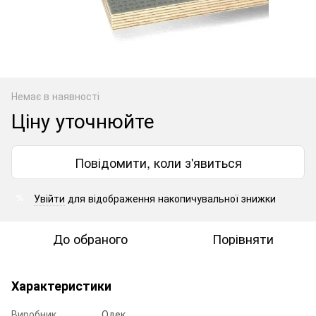
Немає в наявності
Ціну уточнюйте
Повідомити, коли з'явиться
Увійти
для відображення накопичувальної знижки
%
До обраного
Порівняти
Характеристики
Виробник
Одек