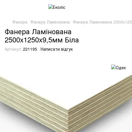
Фанера
Фанера Ламінована
Фанера Ламінована 2500x125
Фанера Ламінована
2500x1250x9,5мм Біла
Артикул:
221195
Написати відгук