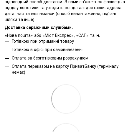
відповідний спосіб доставки. З вами зв'яжеться фахівець з
відділу логістики та узгодить всі деталі доставки: адреса,
дата, час та інші нюанси (спосіб вивантаження, під'їзні
шляхи та інше)
Доставка сервісними службами.
«Нова пошта» або «Міст Експрес», «САТ» та ін.
Готівкою при отриманні товару
Готівкою в офісі при самовивезенні
Оплата за безготівковим розрахунком
Оплата переказом на картку ПриватБанку (терміналу
немає)