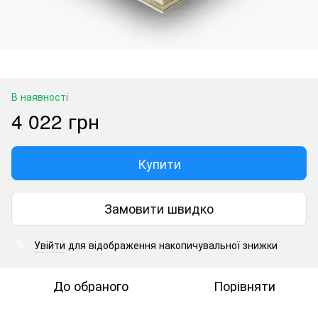
В наявності
4 022 грн
Купити
Замовити швидко
Увійти
для відображення накопичувальної знижки
%
До обраного
Порівняти