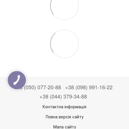
+38 (050) 077-20-88
+38 (098) 991-16-22
+38 (044) 379-34-88
Контактна інформація
Повна версія сайту
Мапа сайту