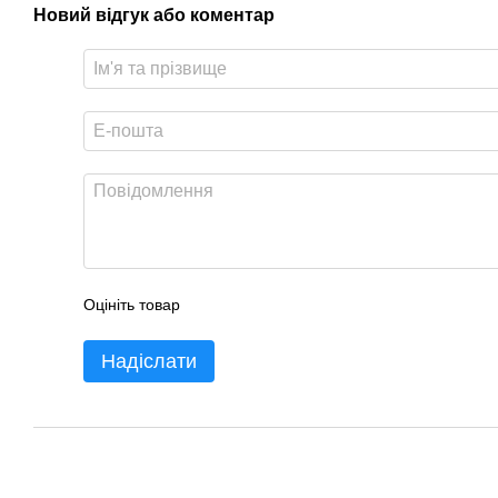
Новий відгук або коментар
Оцініть товар
Надіслати