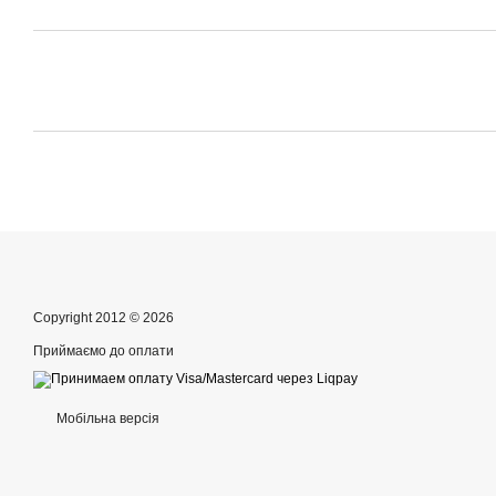
Copyright 2012 © 2026
Приймаємо до оплати
Мобільна версія