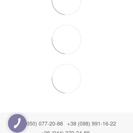
+38 (050) 077-20-88
+38 (098) 991-16-22
+38 (044) 379-34-88