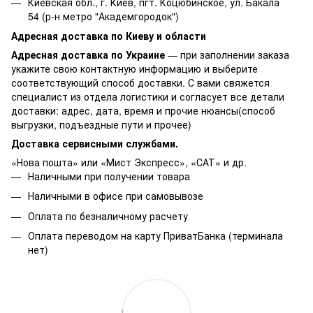
Киевская обл., г. Киев, пгт. Коцюбинское, ул. Бакала
54 (р-н метро "Академгородок")
Адресная доставка по Киеву и области
Адресная доставка по Украине
— при заполнении заказа
укажите свою контактную информацию и выберите
соответствующий способ доставки. С вами свяжется
специалист из отдела логистики и согласует все детали
доставки: адрес, дата, время и прочие нюансы(способ
выгрузки, подъездные пути и прочее)
Доставка сервисными службами.
«Нова пошта» или «Мист Экспресс», «САТ» и др.
Наличными при получении товара
Наличными в офисе при самовывозе
Оплата по безналичному расчету
Оплата переводом на карту ПриватБанка (терминала
нет)