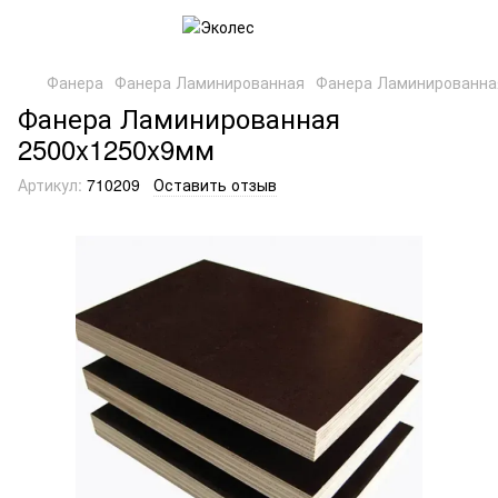
Фанера
Фанера Ламинированная
Фанера Ламинированна
Фанера Ламинированная
2500x1250x9мм
Артикул:
710209
Оставить отзыв