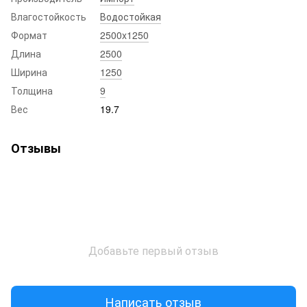
Влагостойкость
Водостойкая
Формат
2500x1250
Длина
2500
Ширина
1250
Толщина
9
Вес
19.7
Отзывы
Добавьте первый отзыв
Написать отзыв