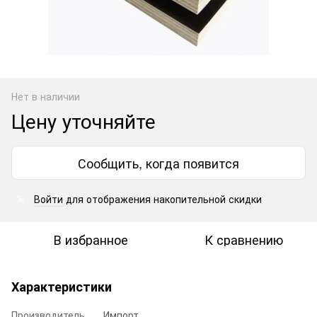
Нет в наличии
Цену уточняйте
Сообщить, когда появится
Войти
для отображения накопительной скидки
%
В избранное
К сравнению
Характеристики
Производитель
Импорт