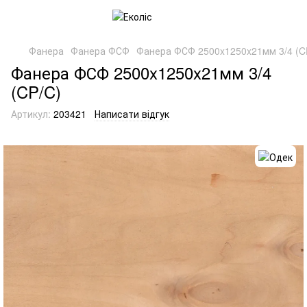
Фанера
Фанера ФСФ
Фанера ФСФ 2500x1250x21мм 3/4 (C
Фанера ФСФ 2500x1250x21мм 3/4
(CP/C)
Артикул:
203421
Написати відгук