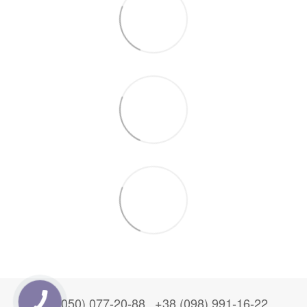
+38 (050) 077-20-88
+38 (098) 991-16-22