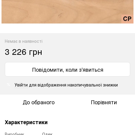
Немає в наявності
3 226 грн
Повідомити, коли з'явиться
Увійти
для відображення накопичувальної знижки
%
До обраного
Порівняти
Характеристики
Виробник
Одек