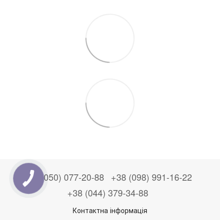
+38 (050) 077-20-88
+38 (098) 991-16-22
+38 (044) 379-34-88
Контактна інформація