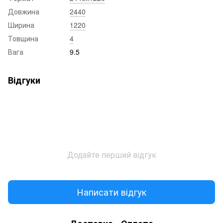
Довжина
2440
Ширина
1220
Товщина
4
Вага
9.5
Відгуки
Додайте перший відгук
Написати відгук