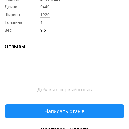
Длина
2440
Ширина
1220
Толщина
4
Вес
9.5
Отзывы
Добавьте первый отзыв
Написать отзыв