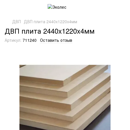
ДВП
ДВП плита 2440x1220x4мм
ДВП плита 2440x1220x4мм
Артикул:
711240
Оставить отзыв