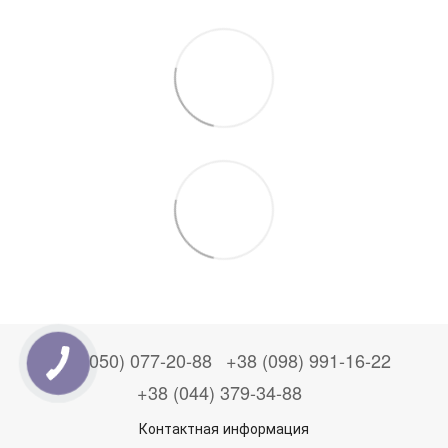
+38 (050) 077-20-88
+38 (098) 991-16-22
+38 (044) 379-34-88
Контактная информация