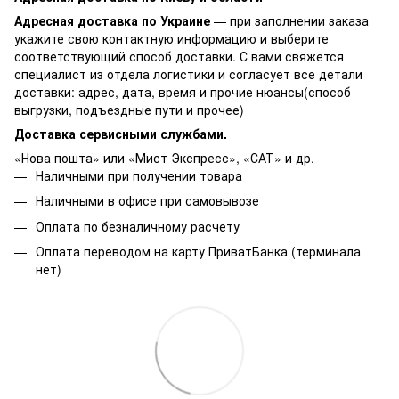
Адресная доставка по Украине
— при заполнении заказа
укажите свою контактную информацию и выберите
соответствующий способ доставки. С вами свяжется
специалист из отдела логистики и согласует все детали
доставки: адрес, дата, время и прочие нюансы(способ
выгрузки, подъездные пути и прочее)
Доставка сервисными службами.
«Нова пошта» или «Мист Экспресс», «САТ» и др.
Наличными при получении товара
Наличными в офисе при самовывозе
Оплата по безналичному расчету
Оплата переводом на карту ПриватБанка (терминала
нет)