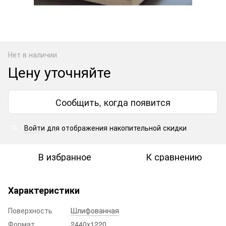
Нет в наличии
Цену уточняйте
Сообщить, когда появится
Войти
для отображения накопительной скидки
%
В избранное
К сравнению
Характеристики
Поверхность
Шлифованная
Формат
2440x1220